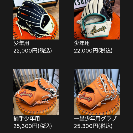
少年用
少年用
22,000円(税込)
22,000円(税込)
捕手少年用
一塁少年用グラブ
25,300円(税込)
25,300円(税込)