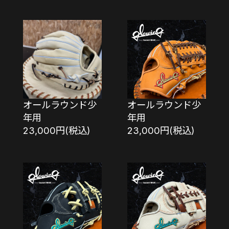
オールラウンド少
オールラウンド少
年用
年用
23,000円(税込)
23,000円(税込)