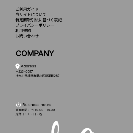
ご利用ガイド
当サイトについて
特定商取引法に基づく表記
プライバシーポリシー
利用規約
お問い合わせ
COMPANY
Address
〒223-0057
神奈川県横浜市港北区新羽町287
Business hours
営業時間：平日9:00 - 18:00
定休日：土・日・祝