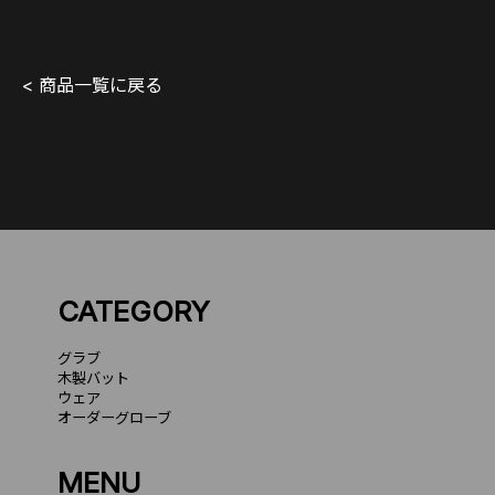
< 商品一覧に戻る
CATEGORY
グラブ
木製バット
ウェア
オーダーグローブ
MENU