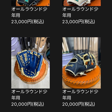
オールラウンド少
オールラウンド少
年用
年用
23,000円(税込)
23,000円(税込)
オールラウンド少
オールラウンド少
年用
年用
20,000円(税込)
20,000円(税込)